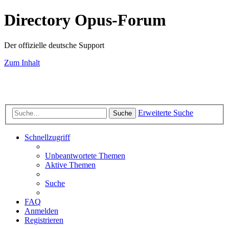
Directory Opus-Forum
Der offizielle deutsche Support
Zum Inhalt
Erweiterte Suche
Suche
Schnellzugriff
Unbeantwortete Themen
Aktive Themen
Suche
FAQ
Anmelden
Registrieren