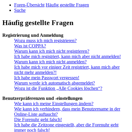
Foren-Übersicht
Häufig gestellte Fragen
Suche
Häufig gestellte Fragen
Registrierung und Anmeldung
Wozu muss ich mich registrieren?
Was ist COPPA?
Warum kann ich mich nicht registrieren?
Ich habe mich registriert, kann mich aber nicht anmelden!
Warum kann ich mich nicht anmelden?
Ich habe mich vor einiger Zeit registriert, kann mich aber
nicht mehr anmelden?!
Ich habe mein Passwort vergessen!
Warum werde ich automatisch abgemeldet?
Wozu ist die Funktion „Alle Cookies löschen“?
Benutzerpräferenzen und -einstellungen
Wie kann ich meine Einstellungen ändern?
Wie kann ich verhindern, dass mein Benutzername in der
Online-Liste auftaucht?
Die Forenuhr geht falsch!
Ich habe die Zeitzone eingestellt, aber die Forenuhr geht
immer noch falsch!