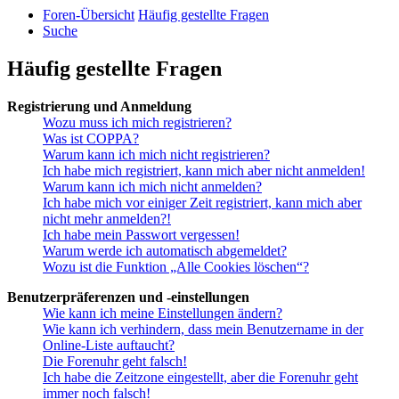
Foren-Übersicht
Häufig gestellte Fragen
Suche
Häufig gestellte Fragen
Registrierung und Anmeldung
Wozu muss ich mich registrieren?
Was ist COPPA?
Warum kann ich mich nicht registrieren?
Ich habe mich registriert, kann mich aber nicht anmelden!
Warum kann ich mich nicht anmelden?
Ich habe mich vor einiger Zeit registriert, kann mich aber
nicht mehr anmelden?!
Ich habe mein Passwort vergessen!
Warum werde ich automatisch abgemeldet?
Wozu ist die Funktion „Alle Cookies löschen“?
Benutzerpräferenzen und -einstellungen
Wie kann ich meine Einstellungen ändern?
Wie kann ich verhindern, dass mein Benutzername in der
Online-Liste auftaucht?
Die Forenuhr geht falsch!
Ich habe die Zeitzone eingestellt, aber die Forenuhr geht
immer noch falsch!