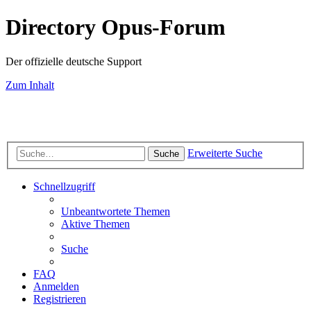
Directory Opus-Forum
Der offizielle deutsche Support
Zum Inhalt
Erweiterte Suche
Suche
Schnellzugriff
Unbeantwortete Themen
Aktive Themen
Suche
FAQ
Anmelden
Registrieren