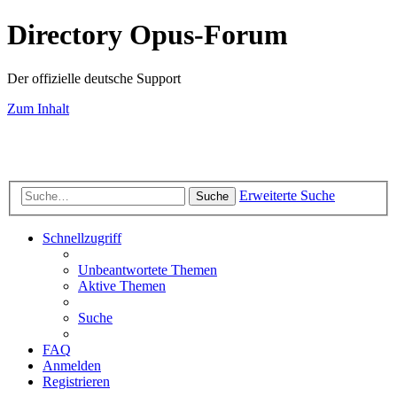
Directory Opus-Forum
Der offizielle deutsche Support
Zum Inhalt
Erweiterte Suche
Suche
Schnellzugriff
Unbeantwortete Themen
Aktive Themen
Suche
FAQ
Anmelden
Registrieren