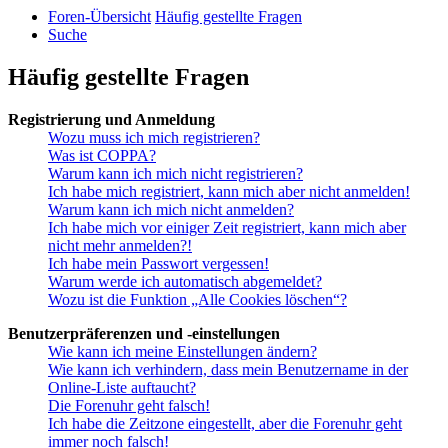
Foren-Übersicht
Häufig gestellte Fragen
Suche
Häufig gestellte Fragen
Registrierung und Anmeldung
Wozu muss ich mich registrieren?
Was ist COPPA?
Warum kann ich mich nicht registrieren?
Ich habe mich registriert, kann mich aber nicht anmelden!
Warum kann ich mich nicht anmelden?
Ich habe mich vor einiger Zeit registriert, kann mich aber
nicht mehr anmelden?!
Ich habe mein Passwort vergessen!
Warum werde ich automatisch abgemeldet?
Wozu ist die Funktion „Alle Cookies löschen“?
Benutzerpräferenzen und -einstellungen
Wie kann ich meine Einstellungen ändern?
Wie kann ich verhindern, dass mein Benutzername in der
Online-Liste auftaucht?
Die Forenuhr geht falsch!
Ich habe die Zeitzone eingestellt, aber die Forenuhr geht
immer noch falsch!