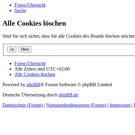
Foren-Übersicht
Suche
Alle Cookies löschen
Sind Sie sich sicher, dass Sie alle Cookies des Boards löschen möcht
Foren-Übersicht
Alle Zeiten sind
UTC+02:00
Alle Cookies löschen
Powered by
phpBB
® Forum Software © phpBB Limited
Deutsche Übersetzung durch
phpBB.de
Datenschutz (Forum)
|
Nutzungsbedingungen (Forum)
|
Impressum
|