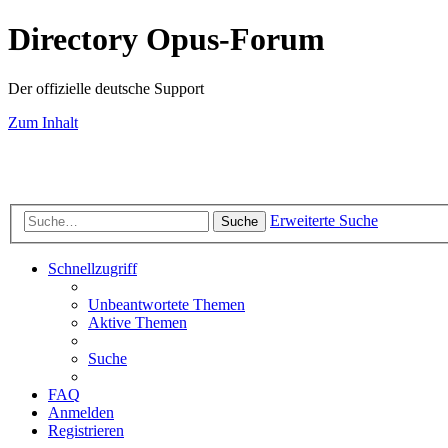
Directory Opus-Forum
Der offizielle deutsche Support
Zum Inhalt
Erweiterte Suche
Suche
Schnellzugriff
Unbeantwortete Themen
Aktive Themen
Suche
FAQ
Anmelden
Registrieren