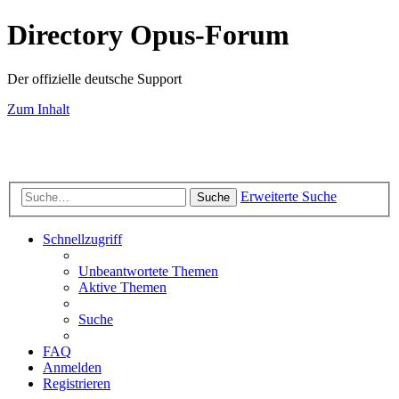
Directory Opus-Forum
Der offizielle deutsche Support
Zum Inhalt
Erweiterte Suche
Suche
Schnellzugriff
Unbeantwortete Themen
Aktive Themen
Suche
FAQ
Anmelden
Registrieren