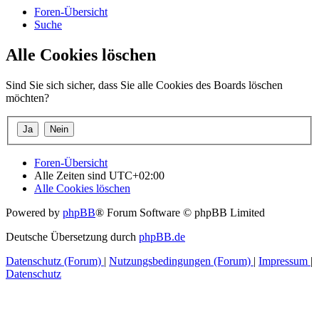
Foren-Übersicht
Suche
Alle Cookies löschen
Sind Sie sich sicher, dass Sie alle Cookies des Boards löschen
möchten?
Foren-Übersicht
Alle Zeiten sind
UTC+02:00
Alle Cookies löschen
Powered by
phpBB
® Forum Software © phpBB Limited
Deutsche Übersetzung durch
phpBB.de
Datenschutz (Forum)
|
Nutzungsbedingungen (Forum)
|
Impressum
|
Datenschutz