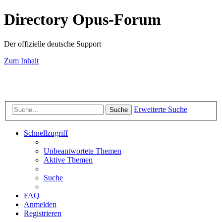
Directory Opus-Forum
Der offizielle deutsche Support
Zum Inhalt
Erweiterte Suche
Suche
Schnellzugriff
Unbeantwortete Themen
Aktive Themen
Suche
FAQ
Anmelden
Registrieren