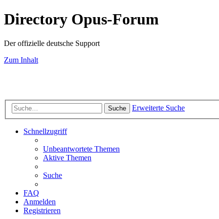
Directory Opus-Forum
Der offizielle deutsche Support
Zum Inhalt
Erweiterte Suche
Suche
Schnellzugriff
Unbeantwortete Themen
Aktive Themen
Suche
FAQ
Anmelden
Registrieren