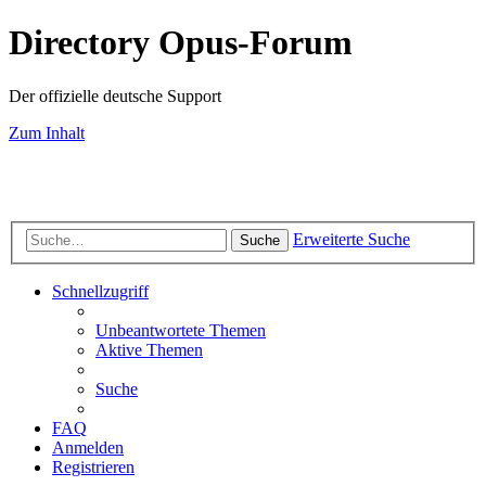
Directory Opus-Forum
Der offizielle deutsche Support
Zum Inhalt
Erweiterte Suche
Suche
Schnellzugriff
Unbeantwortete Themen
Aktive Themen
Suche
FAQ
Anmelden
Registrieren