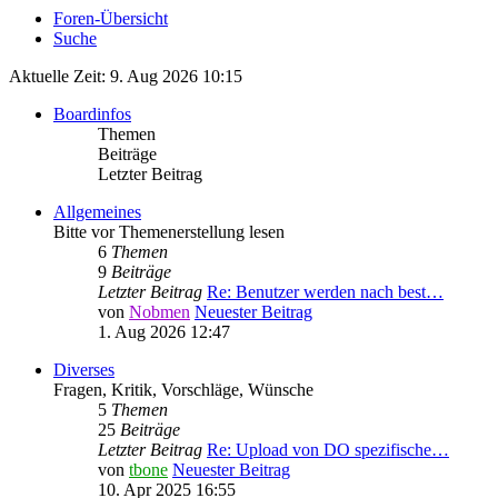
Foren-Übersicht
Suche
Aktuelle Zeit: 9. Aug 2026 10:15
Boardinfos
Themen
Beiträge
Letzter Beitrag
Allgemeines
Bitte vor Themenerstellung lesen
6
Themen
9
Beiträge
Letzter Beitrag
Re: Benutzer werden nach best…
von
Nobmen
Neuester Beitrag
1. Aug 2026 12:47
Diverses
Fragen, Kritik, Vorschläge, Wünsche
5
Themen
25
Beiträge
Letzter Beitrag
Re: Upload von DO spezifische…
von
tbone
Neuester Beitrag
10. Apr 2025 16:55