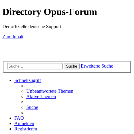
Directory Opus-Forum
Der offizielle deutsche Support
Zum Inhalt
Erweiterte Suche
Suche
Schnellzugriff
Unbeantwortete Themen
Aktive Themen
Suche
FAQ
Anmelden
Registrieren