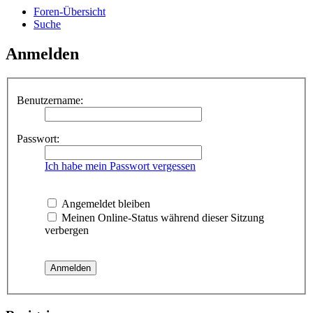
Foren-Übersicht
Suche
Anmelden
Benutzername:
Passwort:
Ich habe mein Passwort vergessen
Angemeldet bleiben
Meinen Online-Status während dieser Sitzung
verbergen