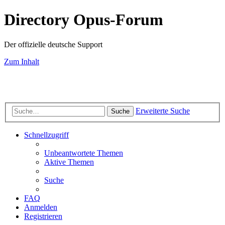
Directory Opus-Forum
Der offizielle deutsche Support
Zum Inhalt
Erweiterte Suche
Suche
Schnellzugriff
Unbeantwortete Themen
Aktive Themen
Suche
FAQ
Anmelden
Registrieren