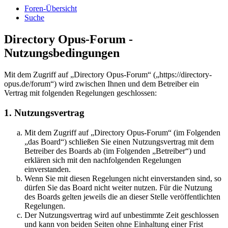
Foren-Übersicht
Suche
Directory Opus-Forum -
Nutzungsbedingungen
Mit dem Zugriff auf „Directory Opus-Forum“ („https://directory-
opus.de/forum“) wird zwischen Ihnen und dem Betreiber ein
Vertrag mit folgenden Regelungen geschlossen:
1. Nutzungsvertrag
Mit dem Zugriff auf „Directory Opus-Forum“ (im Folgenden
„das Board“) schließen Sie einen Nutzungsvertrag mit dem
Betreiber des Boards ab (im Folgenden „Betreiber“) und
erklären sich mit den nachfolgenden Regelungen
einverstanden.
Wenn Sie mit diesen Regelungen nicht einverstanden sind, so
dürfen Sie das Board nicht weiter nutzen. Für die Nutzung
des Boards gelten jeweils die an dieser Stelle veröffentlichten
Regelungen.
Der Nutzungsvertrag wird auf unbestimmte Zeit geschlossen
und kann von beiden Seiten ohne Einhaltung einer Frist