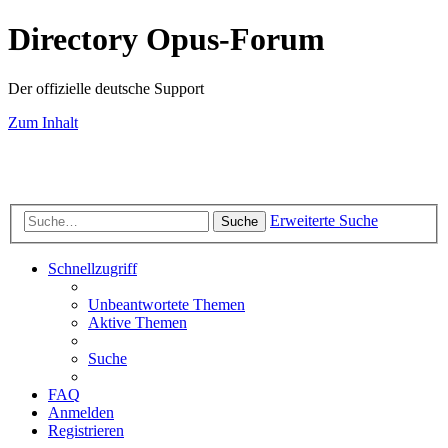
Directory Opus-Forum
Der offizielle deutsche Support
Zum Inhalt
Erweiterte Suche
Suche
Schnellzugriff
Unbeantwortete Themen
Aktive Themen
Suche
FAQ
Anmelden
Registrieren