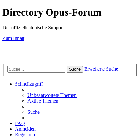
Directory Opus-Forum
Der offizielle deutsche Support
Zum Inhalt
Erweiterte Suche
Suche
Schnellzugriff
Unbeantwortete Themen
Aktive Themen
Suche
FAQ
Anmelden
Registrieren