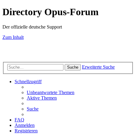
Directory Opus-Forum
Der offizielle deutsche Support
Zum Inhalt
Erweiterte Suche
Suche
Schnellzugriff
Unbeantwortete Themen
Aktive Themen
Suche
FAQ
Anmelden
Registrieren